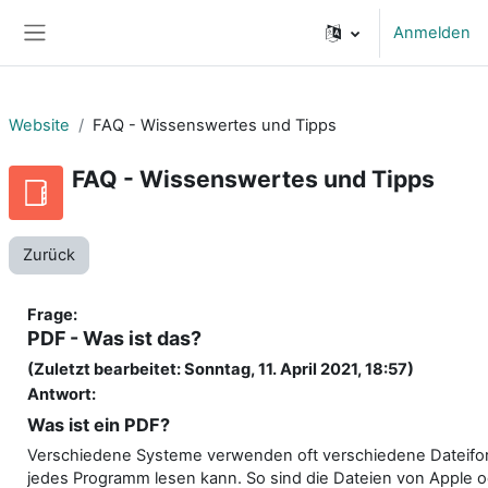
Zum Hauptinhalt
Anmelden
Website-Übersicht
Website
FAQ - Wissenswertes und Tipps
FAQ - Wissenswertes und Tipps
Zurück
Frage:
PDF - Was ist das?
(Zuletzt bearbeitet: Sonntag, 11. April 2021, 18:57)
Antwort:
Was ist ein PDF?
Verschiedene Systeme verwenden oft verschiedene Dateiform
jedes Programm lesen kann. So sind die Dateien von Apple o