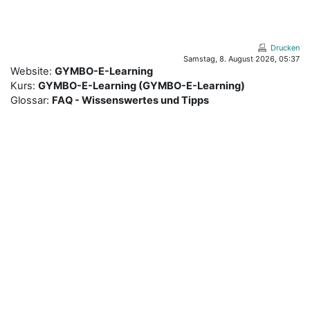
Zum Hauptinhalt
Drucken
Samstag, 8. August 2026, 05:37
Website:
GYMBO-E-Learning
Kurs:
GYMBO-E-Learning (GYMBO-E-Learning)
Glossar:
FAQ - Wissenswertes und Tipps