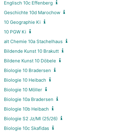
Englisch 10c Effenberg
Geschichte 10d Marochow
10 Geographie Ki
10 PGW Ki
alt Chemie 10a Stachelhaus
Bildende Kunst 10 Brakutt
Bildene Kunst 10 Döbele
Biologie 10 Bradersen
Biologie 10 Heibach
Biologie 10 Möller
Biologie 10a Bradersen
Biologie 10b Heibach
Biologie S2 Jz/Ml (25/26)
Biologie 10c Skafidas