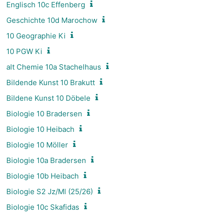
Englisch 10c Effenberg
Geschichte 10d Marochow
10 Geographie Ki
10 PGW Ki
alt Chemie 10a Stachelhaus
Bildende Kunst 10 Brakutt
Bildene Kunst 10 Döbele
Biologie 10 Bradersen
Biologie 10 Heibach
Biologie 10 Möller
Biologie 10a Bradersen
Biologie 10b Heibach
Biologie S2 Jz/Ml (25/26)
Biologie 10c Skafidas